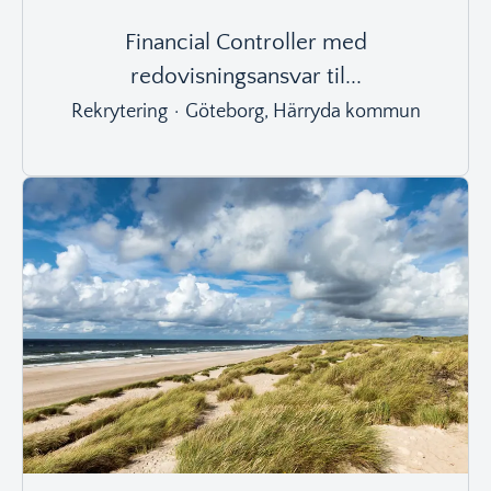
Financial Controller med
redovisningsansvar til...
Rekrytering
·
Göteborg, Härryda kommun