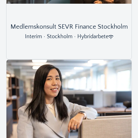
Medlemskonsult SEVR Finance Stockholm
Interim
·
Stockholm
·
Hybridarbete