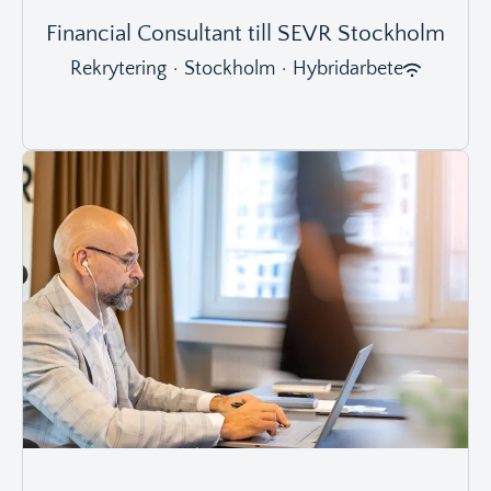
Financial Consultant till SEVR Stockholm
Rekrytering
·
Stockholm
·
Hybridarbete