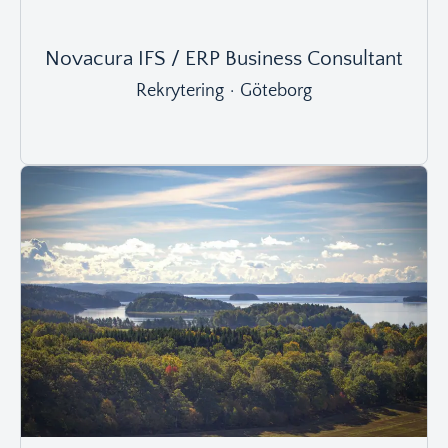
Novacura IFS / ERP Business Consultant
Rekrytering
·
Göteborg