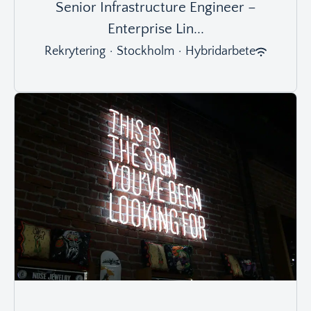
Senior Infrastructure Engineer –
Enterprise Lin...
Rekrytering
·
Stockholm
·
Hybridarbete