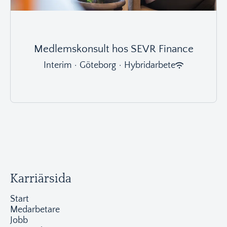
Medlemskonsult hos SEVR Finance
Interim
·
Göteborg
·
Hybridarbete
Karriärsida
Start
Medarbetare
Jobb