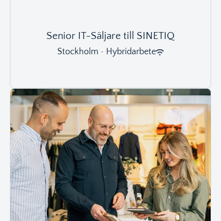
Senior IT-Säljare till SINETIQ
Stockholm
·
Hybridarbete