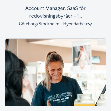
Account Manager, SaaS för
redovisningsbyråer -F...
Göteborg/Stockholm
·
Hybridarbete