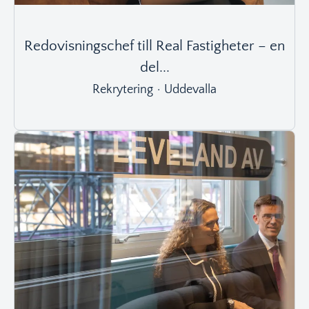
Redovisningschef till Real Fastigheter – en
del...
Rekrytering
·
Uddevalla