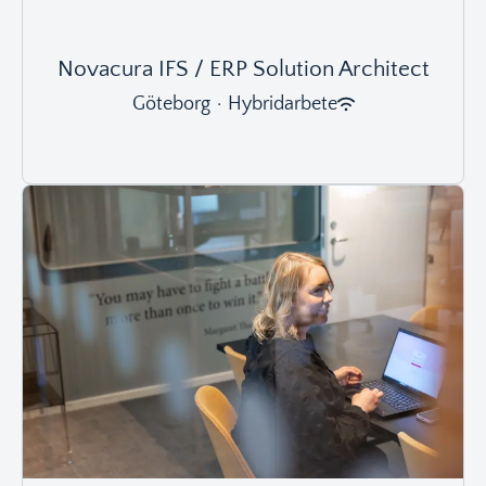
Novacura IFS / ERP Solution Architect
Göteborg
·
Hybridarbete