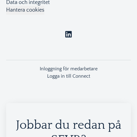
Data och integritet
Hantera cookies
Inloggning för medarbetare
Logga in till Connect
Jobbar du redan på