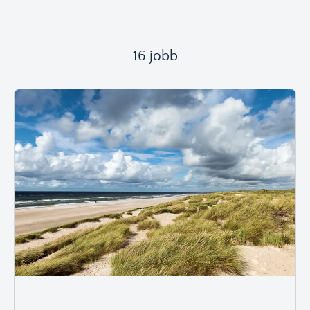
16 jobb