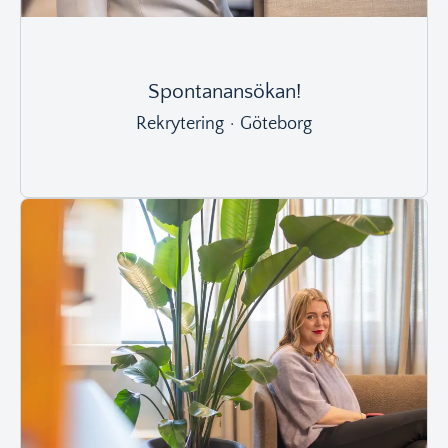
Spontanansökan!
Rekrytering
·
Göteborg