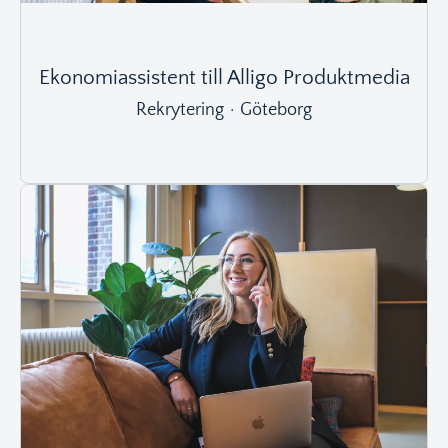
Ekonomiassistent till Alligo Produktmedia
Rekrytering
·
Göteborg