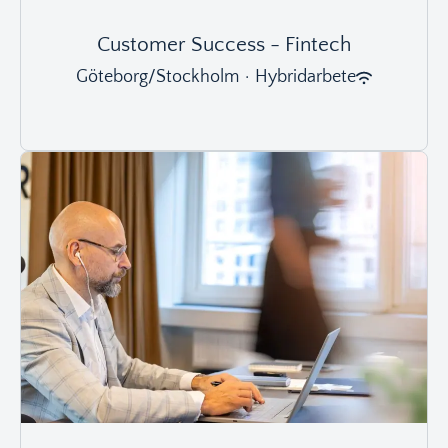
Customer Success - Fintech
Göteborg/Stockholm
·
Hybridarbete