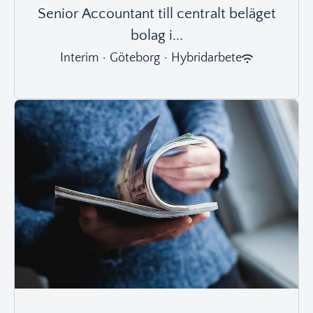
Senior Accountant till centralt beläget
bolag i...
Interim
·
Göteborg
·
Hybridarbete