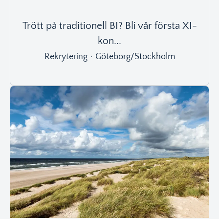
Trött på traditionell BI? Bli vår första XI-
kon...
Rekrytering
·
Göteborg/Stockholm